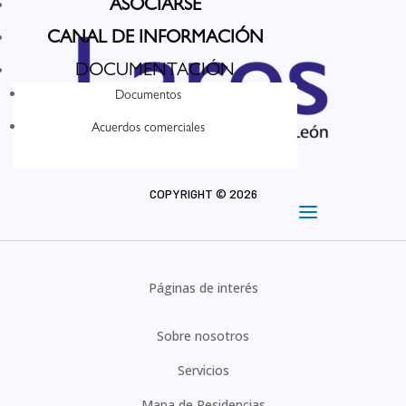
ASOCIARSE
CANAL DE INFORMACIÓN
DOCUMENTACIÓN
Documentos
Acuerdos comerciales
COPYRIGHT © 2026
Páginas de interés
Sobre nosotros
Servicios
Mapa de Residencias