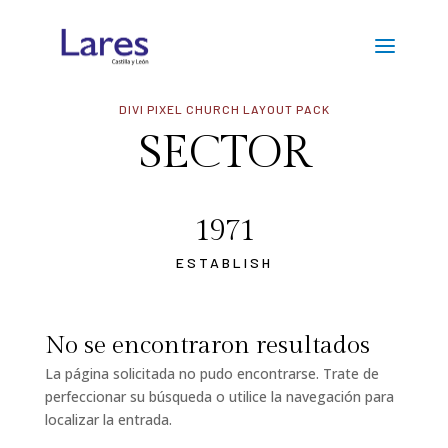
DIVI PIXEL CHURCH LAYOUT PACK
SECTOR
1971
ESTABLISH
No se encontraron resultados
La página solicitada no pudo encontrarse. Trate de
perfeccionar su búsqueda o utilice la navegación para
localizar la entrada.