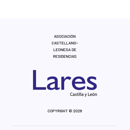
ASOCIACIÓN
CASTELLANO-
LEONESA DE
RESIDENCIAS
COPYRIGHT © 2026