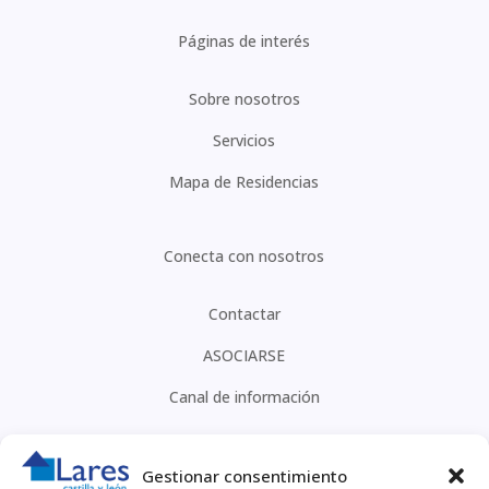
Páginas de interés
Sobre nosotros
Servicios
Mapa de Residencias
Conecta con nosotros
Contactar
ASOCIARSE
Canal de información
CONTACTO
Gestionar consentimiento