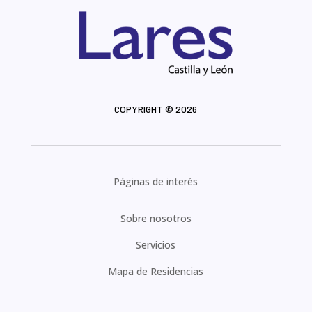
COPYRIGHT © 2026
Páginas de interés
Sobre nosotros
Servicios
Mapa de Residencias