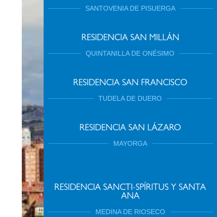
SANTOVENIA DE PISUERGA
RESIDENCIA SAN MILLÁN
QUINTANILLA DE ONÉSIMO
RESIDENCIA SAN FRANCISCO
TUDELA DE DUERO
RESIDENCIA SAN LÁZARO
MAYORGA
RESIDENCIA SANCTI-SPÍRITUS Y SANTA
ANA
MEDINA DE RIOSECO