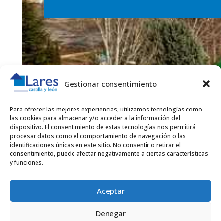
Gestionar consentimiento
Para ofrecer las mejores experiencias, utilizamos tecnologías como
las cookies para almacenar y/o acceder a la información del
dispositivo. El consentimiento de estas tecnologías nos permitirá
procesar datos como el comportamiento de navegación o las
identificaciones únicas en este sitio. No consentir o retirar el
consentimiento, puede afectar negativamente a ciertas características
y funciones.
Aceptar
Denegar