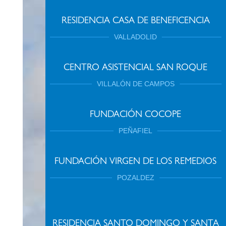
RESIDENCIA CASA DE BENEFICENCIA
VALLADOLID
CENTRO ASISTENCIAL SAN ROQUE
VILLALÓN DE CAMPOS
FUNDACIÓN COCOPE
PEÑAFIEL
FUNDACIÓN VIRGEN DE LOS REMEDIOS
POZALDEZ
RESIDENCIA SANTO DOMINGO Y SANTA