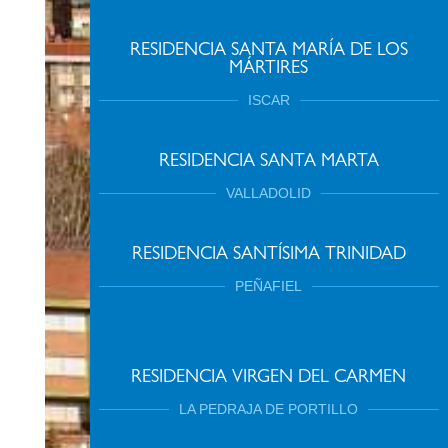
RESIDENCIA SANTA MARÍA DE LOS
MÁRTIRES
ISCAR
RESIDENCIA SANTA MARTA
VALLADOLID
RESIDENCIA SANTÍSIMA TRINIDAD
PEÑAFIEL
RESIDENCIA VIRGEN DEL CARMEN
LA PEDRAJA DE PORTILLO