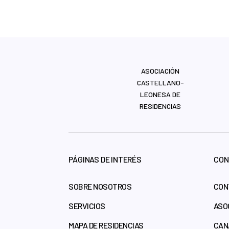
ASOCIACIÓN
CASTELLANO-
LEONESA DE
RESIDENCIAS
PÁGINAS DE INTERÉS
CON
SOBRE NOSOTROS
CON
SERVICIOS
ASO
MAPA DE RESIDENCIAS
CAN