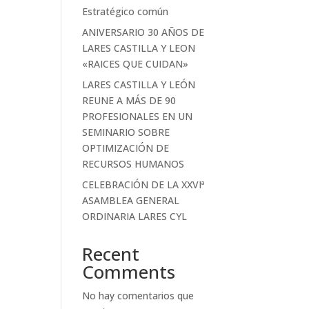
Estratégico común
ANIVERSARIO 30 AÑOS DE
LARES CASTILLA Y LEON
«RAICES QUE CUIDAN»
LARES CASTILLA Y LEÓN
REUNE A MÁS DE 90
PROFESIONALES EN UN
SEMINARIO SOBRE
OPTIMIZACIÓN DE
RECURSOS HUMANOS
CELEBRACIÓN DE LA XXVIª
ASAMBLEA GENERAL
ORDINARIA LARES CYL
Recent
Comments
No hay comentarios que