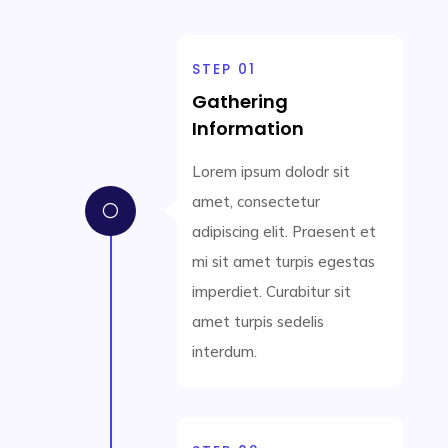
STEP 01
Gathering
Information
Lorem ipsum dolodr sit
amet, consectetur
[
adipiscing elit. Praesent et
mi sit amet turpis egestas
imperdiet. Curabitur sit
amet turpis sedelis
interdum.