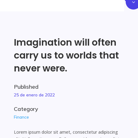
3
Imagination will often
carry us to worlds that
never were.
Published
25 de enero de 2022
Category
Finance
Lorem ipsum dolor sit amet, consectetur adipiscing