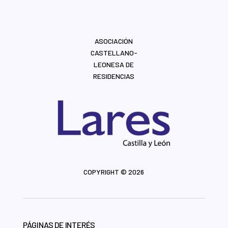
ASOCIACIÓN
CASTELLANO-
LEONESA DE
RESIDENCIAS
COPYRIGHT © 2026
PÁGINAS DE INTERÉS