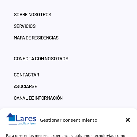
SOBRE NOSOTROS
SERVICIOS
MAPA DE RESIDENCIAS
CONECTA CON NOSOTROS
CONTACTAR
ASOCIARSE
CANAL DE INFORMACIÓN
CONTACTO
Gestionar consentimiento
918 60 10 51
Para ofrecer las mejores experiencias, utilizamos tecnologías como