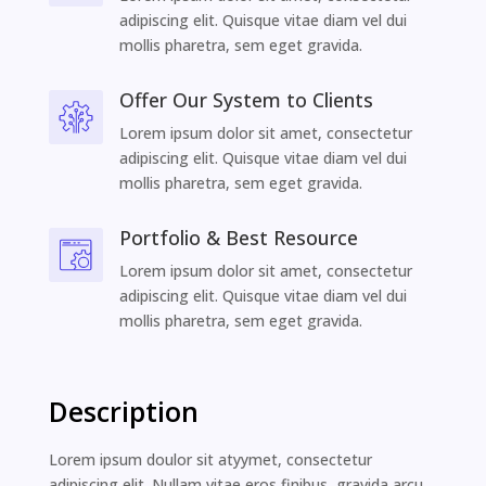
adipiscing elit. Quisque vitae diam vel dui
mollis pharetra, sem eget gravida.
Offer Our System to Clients
Lorem ipsum dolor sit amet, consectetur
adipiscing elit. Quisque vitae diam vel dui
mollis pharetra, sem eget gravida.
Portfolio & Best Resource
Lorem ipsum dolor sit amet, consectetur
adipiscing elit. Quisque vitae diam vel dui
mollis pharetra, sem eget gravida.
Description
Lorem ipsum doulor sit atyymet, consectetur
adipiscing elit. Nullam vitae eros finibus, gravida arcu