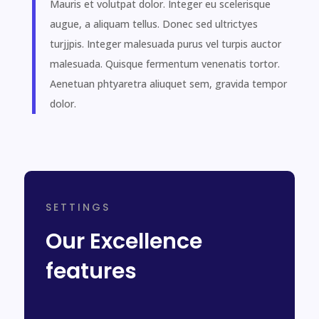
Mauris et volutpat dolor. Integer eu scelerisque
augue, a aliquam tellus. Donec sed ultrictyes
turjjpis. Integer malesuada purus vel turpis auctor
malesuada. Quisque fermentum venenatis tortor.
Aenetuan phtyaretra aliuquet sem, gravida tempor
dolor.
SETTINGS
Our Excellence
features