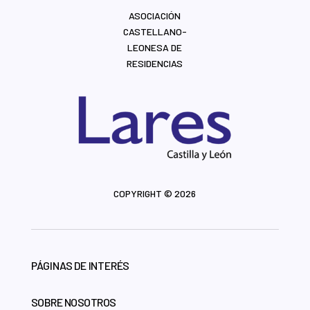
ASOCIACIÓN
CASTELLANO-
LEONESA DE
RESIDENCIAS
COPYRIGHT © 2026
PÁGINAS DE INTERÉS
SOBRE NOSOTROS