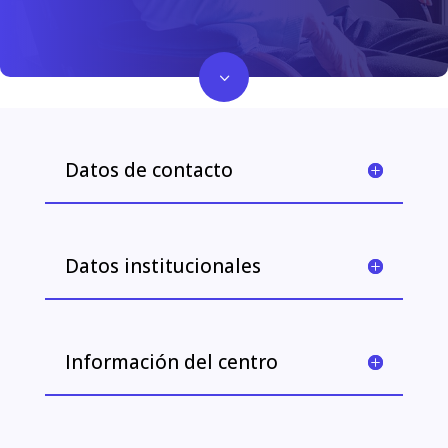
3
Datos de contacto
Datos institucionales
Información del centro