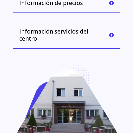
Información de precios
Información servicios del
centro