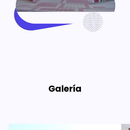
Galería