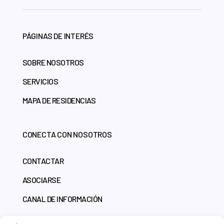
PÁGINAS DE INTERÉS
SOBRE NOSOTROS
SERVICIOS
MAPA DE RESIDENCIAS
CONECTA CON NOSOTROS
CONTACTAR
ASOCIARSE
CANAL DE INFORMACIÓN