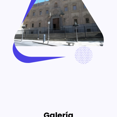
Galería