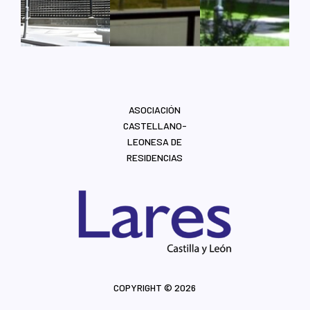
ASOCIACIÓN
CASTELLANO-
LEONESA DE
RESIDENCIAS
COPYRIGHT © 2026