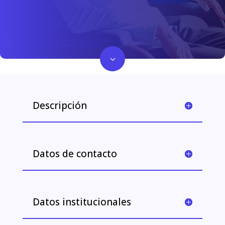
3
Descripción
Datos de contacto
Datos institucionales