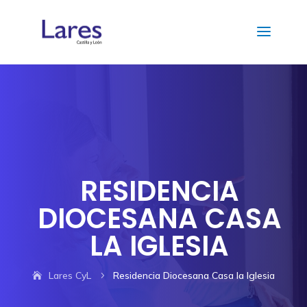
RESIDENCIA
DIOCESANA CASA
LA IGLESIA
Lares CyL
Residencia Diocesana Casa la Iglesia
5