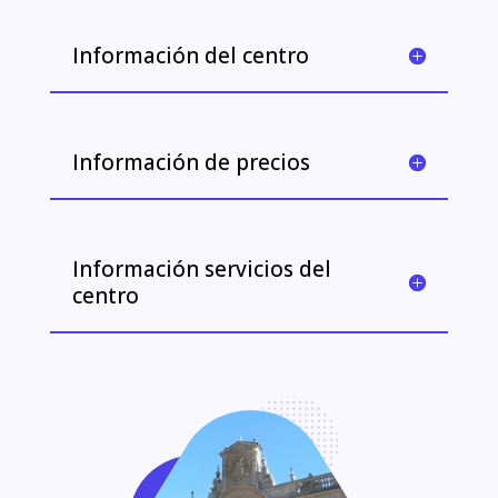
Información del centro
Información de precios
Información servicios del
centro