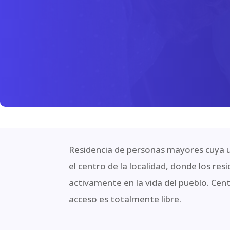
Residencia de personas mayores cuya 
el centro de la localidad, donde los res
activamente en la vida del pueblo. Cen
acceso es totalmente libre.