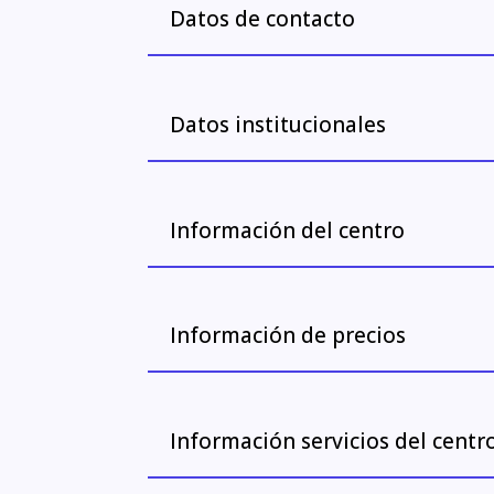
Datos de contacto
Datos institucionales
Información del centro
Información de precios
Información servicios del centr