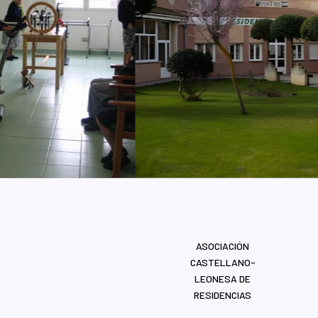
ASOCIACIÓN
CASTELLANO-
LEONESA DE
RESIDENCIAS