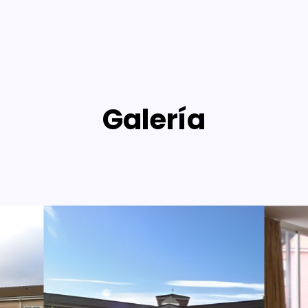
Galería