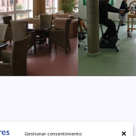
COPYRIGHT © 2026
Gestionar consentimiento