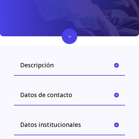
3
Descripción
Datos de contacto
Datos institucionales