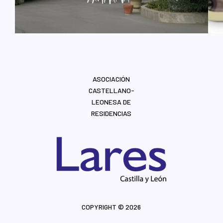
ASOCIACIÓN
CASTELLANO-
LEONESA DE
RESIDENCIAS
COPYRIGHT © 2026