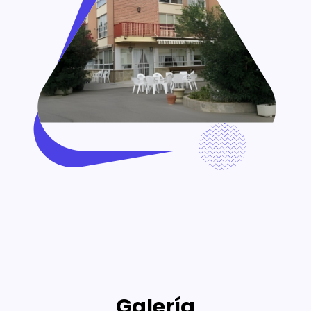
Galería