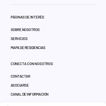
PÁGINAS DE INTERÉS
SOBRE NOSOTROS
SERVICIOS
MAPA DE RESIDENCIAS
CONECTA CON NOSOTROS
CONTACTAR
ASOCIARSE
CANAL DE INFORMACIÓN