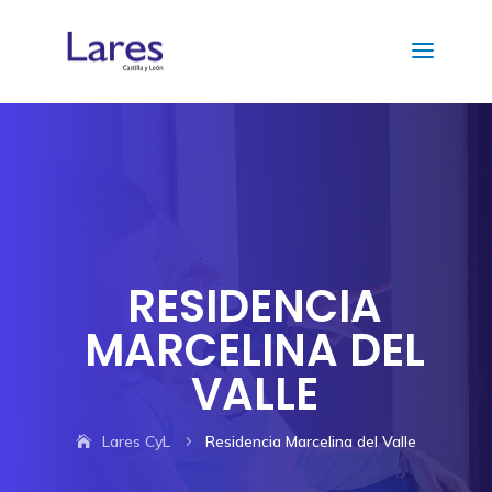
RESIDENCIA
MARCELINA DEL
VALLE
Lares CyL
Residencia Marcelina del Valle
5