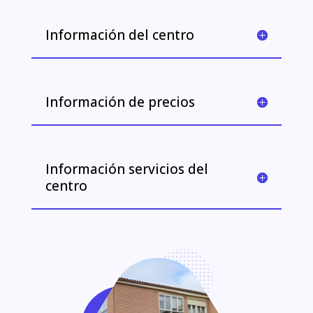
Información del centro
Información de precios
Información servicios del
centro