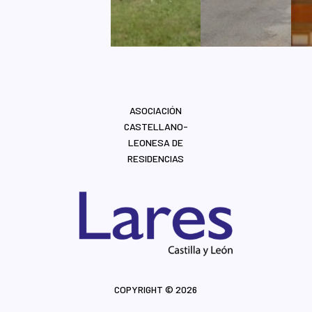
ASOCIACIÓN
CASTELLANO-
LEONESA DE
RESIDENCIAS
COPYRIGHT © 2026