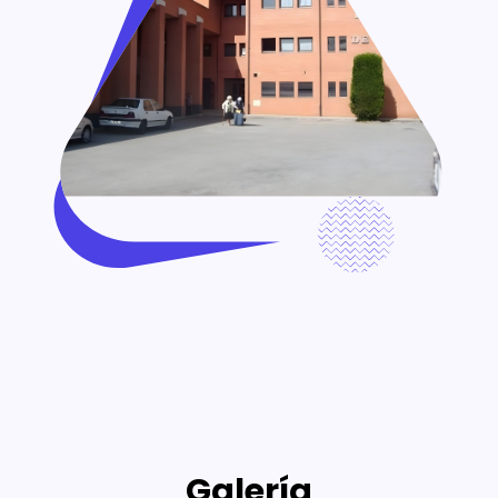
Galería