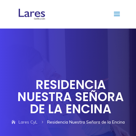
RESIDENCIA
NUESTRA SEÑORA
DE LA ENCINA
Lares CyL
Residencia Nuestra Señora de la Encina
5