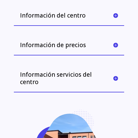
Información del centro
Información de precios
Información servicios del
centro