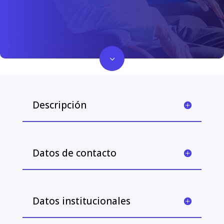
3
Descripción
Datos de contacto
Datos institucionales