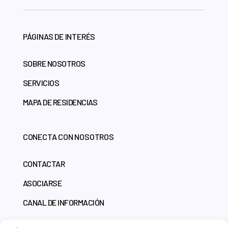
PÁGINAS DE INTERÉS
SOBRE NOSOTROS
SERVICIOS
MAPA DE RESIDENCIAS
CONECTA CON NOSOTROS
CONTACTAR
ASOCIARSE
CANAL DE INFORMACIÓN