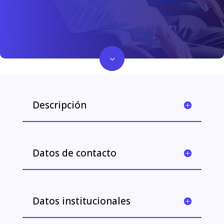
3
Descripción
Datos de contacto
Datos institucionales