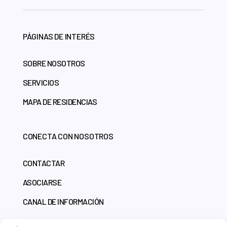
PÁGINAS DE INTERÉS
SOBRE NOSOTROS
SERVICIOS
MAPA DE RESIDENCIAS
CONECTA CON NOSOTROS
CONTACTAR
ASOCIARSE
CANAL DE INFORMACIÓN