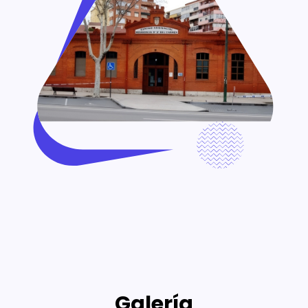
Galería