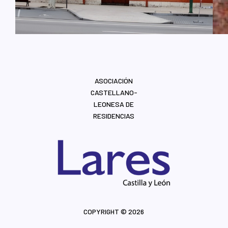
ASOCIACIÓN
CASTELLANO-
LEONESA DE
RESIDENCIAS
COPYRIGHT © 2026