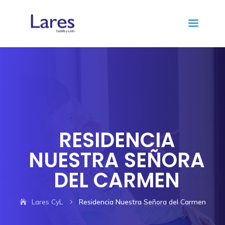
RESIDENCIA
NUESTRA SEÑORA
DEL CARMEN
Lares CyL
Residencia Nuestra Señora del Carmen
5