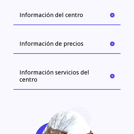
Información del centro
Información de precios
Información servicios del
centro