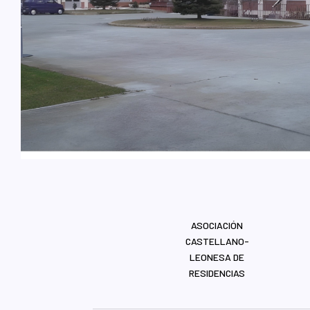
ASOCIACIÓN
CASTELLANO-
LEONESA DE
RESIDENCIAS