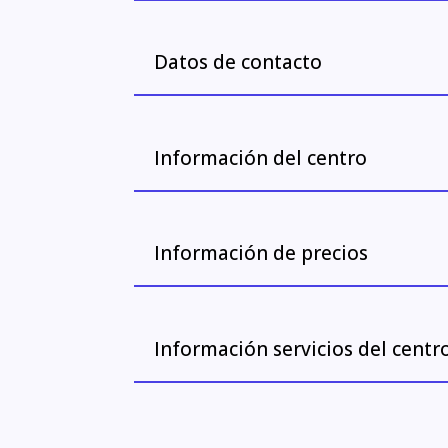
Datos de contacto
Información del centro
Información de precios
Información servicios del centr