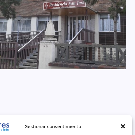
COPYRIGHT © 2026
Gestionar consentimiento