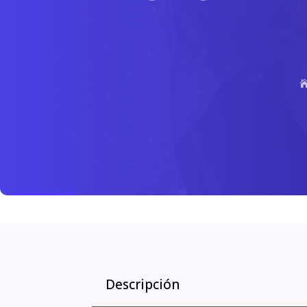
Descripción