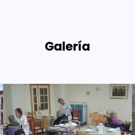
Galería