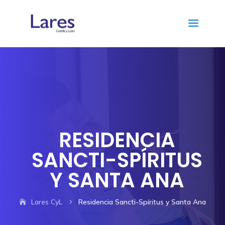
RESIDENCIA
SANCTI-SPÍRITUS
Y SANTA ANA
Lares CyL
Residencia Sancti-Spíritus y Santa Ana
5