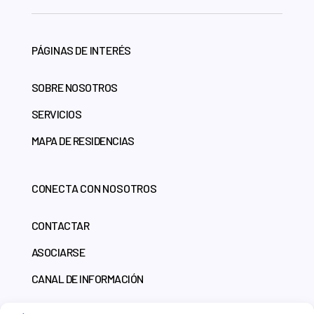
PÁGINAS DE INTERÉS
SOBRE NOSOTROS
SERVICIOS
MAPA DE RESIDENCIAS
CONECTA CON NOSOTROS
CONTACTAR
ASOCIARSE
CANAL DE INFORMACIÓN