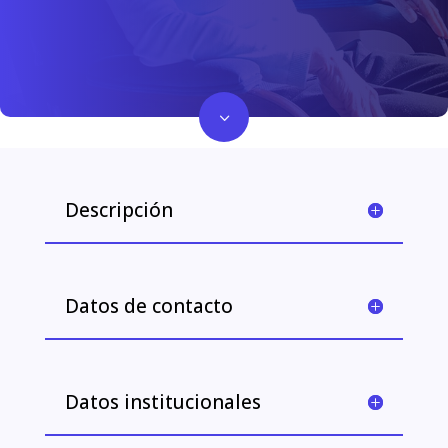
3
Descripción
Datos de contacto
Datos institucionales