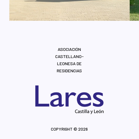
ASOCIACIÓN
CASTELLANO-
LEONESA DE
RESIDENCIAS
COPYRIGHT © 2026