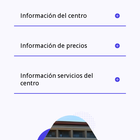
Información del centro
Información de precios
Información servicios del
centro