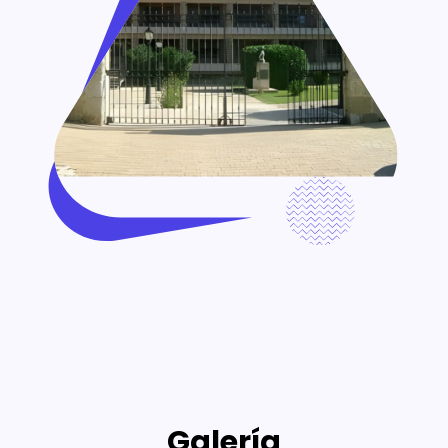
Galería